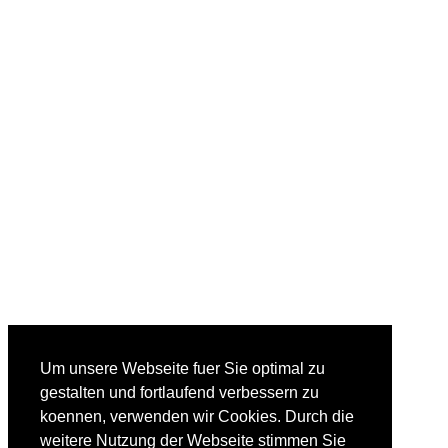
Um unsere Webseite fuer Sie optimal zu
gestalten und fortlaufend verbessern zu
koennen, verwenden wir Cookies. Durch die
weitere Nutzung der Webseite stimmen Sie