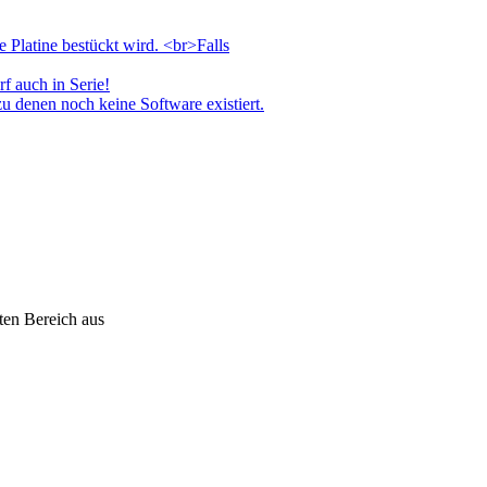
ten Bereich aus