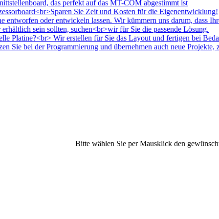
Bitte wählen Sie per Mausklick den gewünsch