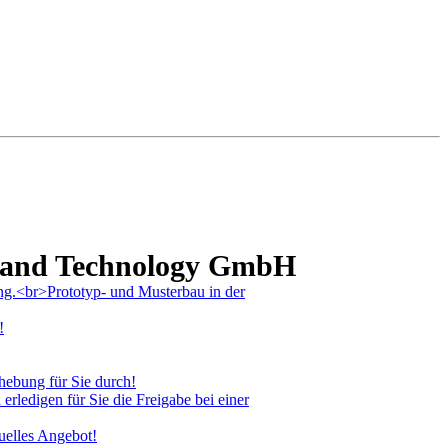
n and Technology GmbH